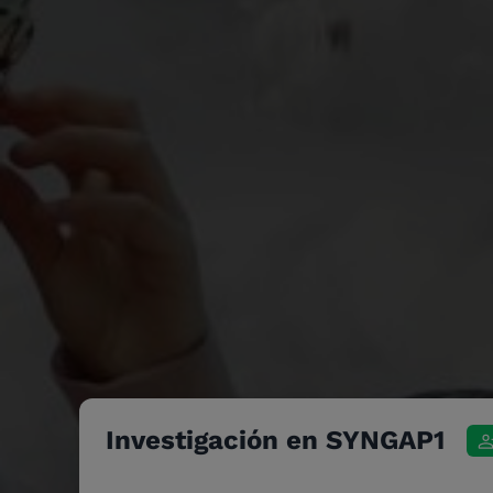
Investigación en SYNGAP1